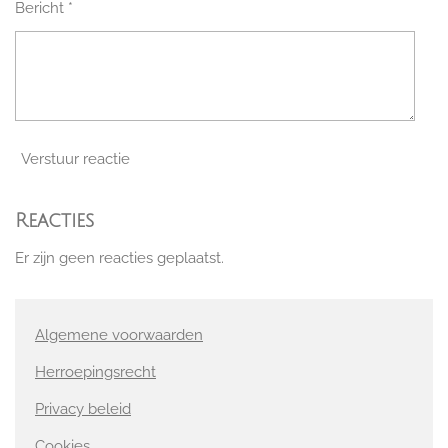
Bericht *
Verstuur reactie
Reacties
Er zijn geen reacties geplaatst.
Algemene voorwaarden
Herroepingsrecht
Privacy beleid
Cookies