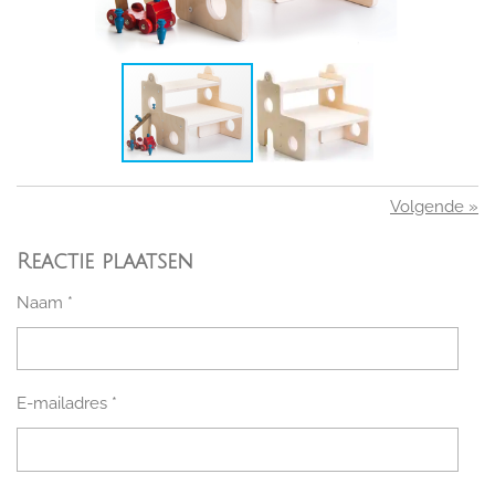
Volgende
»
Reactie plaatsen
Naam *
E-mailadres *