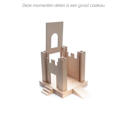
Deze momenten delen is een groot cadeau.