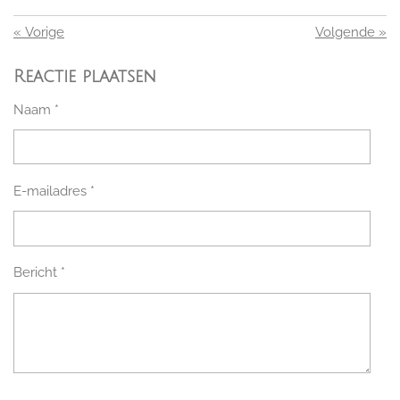
«
Vorige
Volgende
»
Reactie plaatsen
Naam *
E-mailadres *
Bericht *